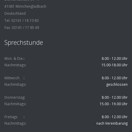
41061 Mönchengladbach
Deutschland
Tel. 02161 / 18 10 80
Fax. 02161 / 17 85 69
Sprechstunde
Mon. & Die.
8.00 - 12.00 Uhr
Nachmittags
15.00-18.00 Uhr
Mittwoch
8.00 - 12.00 Uhr
Nachmittags
geschlossen
Donnerstag
8.00 - 12.00 Uhr
Nachmittags
15.00 - 19.00 Uhr
Freitags
8.00 - 12.00 Uhr
Nachmittags
nach Vereinbarung