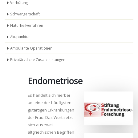
Verhütung
Schwangerschaft
Naturheilverfahren
Akupunktur
Ambulante Operationen
Privatärztliche Zusatzleistungen
Endometriose
Es handelt sich hierbei
um eine der häufigsten
gutartigen Erkrankungen
der Frau. Das Wort setzt
sich aus zwei
altgriechischen Begriffen