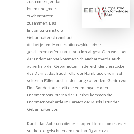
zusammen „endon“ =
Innen und „metra“
=Gebärmutter
zusammen. Das
Endometrium ist die
Gebärmutterschleimhaut
die bei jedem Menstruationszyklus einer
geschlechtsreifen Frau monatlich abgestoßen wird. Bei
der Endometriose kommen Schleimhautherde auch
außerhalb der Gebärmutter im Bereich der Eierstöcke,
des Darms, des Bauchfells, der Harnblase und in sehr
seltenen Fällen auch in der Lunge oder dem Gehirn vor.
Eine Sonderform stellt die Adenomyose oder
Endometriosis interna dar. Hierbei kommen die
Endometrioseherde im Bereich der Muskulatur der
Gebärmutter vor.
Durch das Abbluten dieser ektopen Herde kommt es zu
starken Regelschmerzen und häufig auch zu